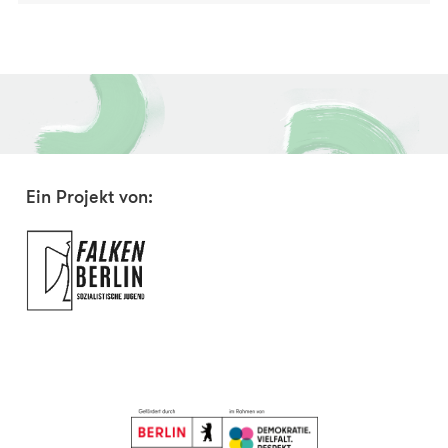
Ein Projekt von: