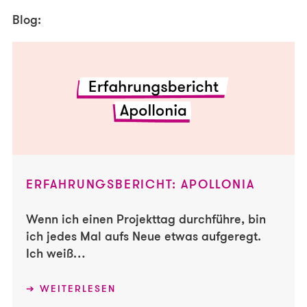
Blog:
ERFAHRUNGSBERICHT: APOLLONIA
Wenn ich einen Projekttag durchführe, bin
ich jedes Mal aufs Neue etwas aufgeregt.
Ich weiß…
WEITERLESEN